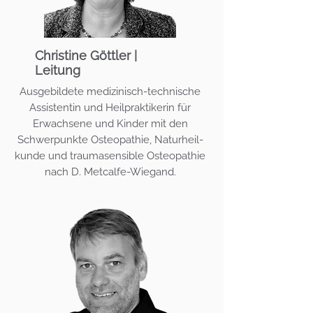
Christine Göttler |
Leitung
Ausgebildete medizinisch-technische
Assistentin und Heilpraktikerin für
Erwachsene und Kinder mit den
Schwerpunkte Osteopathie, Naturheil-
kunde und traumasensible Osteopathie
nach D. Metcalfe-Wiegand.