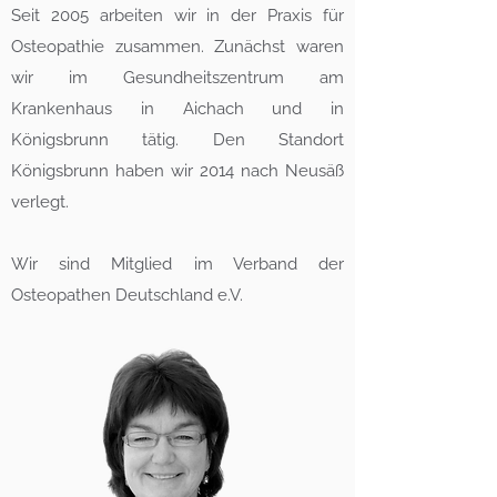
Seit 2005 arbeiten wir in der Praxis für
Osteopathie zusammen.
Zunächst waren
wir im Gesundheitszentrum am
Krankenhaus in Aichach und in
Königsbrunn tätig. Den Standort
Königsbrunn haben wir 2014 nach Neusäß
verlegt.
Wir sind Mitglied im Verband der
Osteopathen Deutschland e.V.