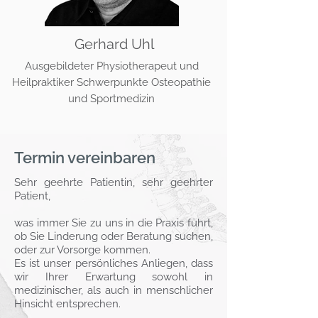
Gerhard Uhl
Ausgebildeter Physiotherapeut und
Heilpraktiker Schwerpunkte
Osteopathie
und Sportmedizin
Termin vereinbaren
Sehr geehrte Patientin, sehr geehrter
Patient,
was immer Sie zu uns in die Praxis führt,
ob Sie Linderung oder Beratung suchen,
oder zur Vorsorge kommen.
Es ist unser persönliches Anliegen, dass
wir Ihrer Erwartung sowohl in
medizinischer, als auch in menschlicher
Hinsicht entsprechen.