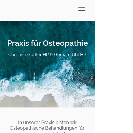
Praxis für Osteopathie
Christine Göttler HP & Gerhard Uhl HP
In unserer Praxis bieten wir
Osteopathische Behandlungen für