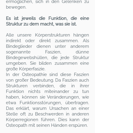
ermöglichen, sich in den Gelenken zu
bewegen.
Es ist jeweils die Funktion, die eine
Struktur zu dem macht, was sie ist.
Alle unsere Körperstrukturen hängen
indirekt oder direkt zusammen. Als
Bindeglieder dienen unter anderem
sogenannte Faszien, dünne
Bindegewebshüllen, die jede Struktur
umgeben. Sie bilden zusammen eine
große Körperfaszie.
In der Osteopathie sind diese Faszien
von großer Bedeutung. Da Faszien auch
Strukturen verbinden, die in ihrer
Funktion nichts miteinander zu tun
haben, können sie Veränderungen, wie
etwa Funktionsstörungen, übertragen.
Das erklärt, warum Ursachen an einer
Stelle oft zu Beschwerden in anderen
Körperregionen führen. Dies kann der
Osteopath mit seinen Händen erspüren.