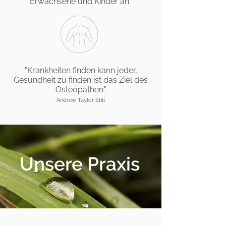
Erwachsene und Kinder an.
"Krankheiten finden kann jeder,
Gesundheit zu finden ist das Ziel des
Osteopathen."
Andrew Taylor Still
Unsere Praxis