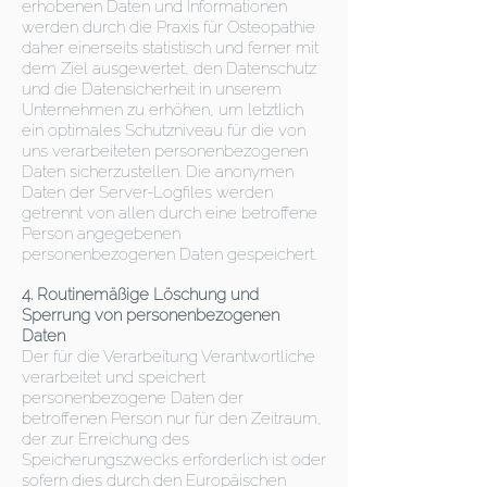
erhobenen Daten und Informationen
werden durch die Praxis für Osteopathie
daher einerseits statistisch und ferner mit
dem Ziel ausgewertet, den Datenschutz
und die Datensicherheit in unserem
Unternehmen zu erhöhen, um letztlich
ein optimales Schutzniveau für die von
uns verarbeiteten personenbezogenen
Daten sicherzustellen. Die anonymen
Daten der Server-Logfiles werden
getrennt von allen durch eine betroffene
Person angegebenen
personenbezogenen Daten gespeichert.
4. Routinemäßige Löschung und
Sperrung von personenbezogenen
Daten
Der für die Verarbeitung Verantwortliche
verarbeitet und speichert
personenbezogene Daten der
betroffenen Person nur für den Zeitraum,
der zur Erreichung des
Speicherungszwecks erforderlich ist oder
sofern dies durch den Europäischen