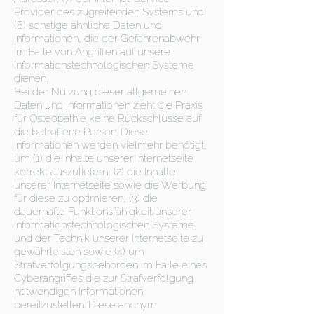
Provider des zugreifenden Systems und
(8) sonstige ähnliche Daten und
Informationen, die der Gefahrenabwehr
im Falle von Angriffen auf unsere
informationstechnologischen Systeme
dienen.
Bei der Nutzung dieser allgemeinen
Daten und Informationen zieht die Praxis
für Osteopathie keine Rückschlüsse auf
die betroffene Person. Diese
Informationen werden vielmehr benötigt,
um (1) die Inhalte unserer Internetseite
korrekt auszuliefern, (2) die Inhalte
unserer Internetseite sowie die Werbung
für diese zu optimieren, (3) die
dauerhafte Funktionsfähigkeit unserer
informationstechnologischen Systeme
und der Technik unserer Internetseite zu
gewährleisten sowie (4) um
Strafverfolgungsbehörden im Falle eines
Cyberangriffes die zur Strafverfolgung
notwendigen Informationen
bereitzustellen. Diese anonym