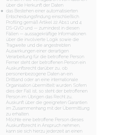
über die Herkunft der Daten
das Bestehen einer automatisierten
Entscheidungsfindung einschließlich
Profiling gemäß Artikel 22 Abs.1 und 4
DS-GVO und — zumindest in diesen
Fällen — aussagekräftige Informationen
über die involvierte Logik sowie die
Tragweite und die angestrebten
Auswirkungen einer derartigen
Verarbeitung für die betroffene Person
Ferner steht der betroffenen Person ein
Auskunftsrecht darüber zu, ob
personenbezogene Daten an ein
Drittland oder an eine internationale
Organisation übermittelt wurden. Sofern
dies der Fall ist, so steht der betroffenen
Person im Übrigen das Recht zu,
Auskunft über die geeigneten Garantien
im Zusammenhang mit der Übermittlung
zu erhalten.
Möchte eine betroffene Person dieses
Auskunftsrecht in Anspruch nehmen,
kann sie sich hierzu jederzeit an einen