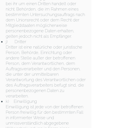
bei ihr um einen Dritten handelt oder
nicht. Behörden, die im Rahmen eines
bestimmten Untersuchungsauftrags nach
dem Unionsrecht oder dem Recht der
Mitgliedstaaten möglicherweise
personenbezogene Daten erhalten,
gelten jedoch nicht als Empfänger.
j) Dritter
Dritter ist eine natürliche oder juristische
Person, Behörde, Einrichtung oder
andere Stelle außer der betroffenen
Person, dem Verantwortlichen, dem
Auftragsverarbeiter und den Personen,
die unter der unmittelbaren
Verantwortung des Verantwortlichen oder
des Auftragsverarbeiters befugt sind, die
personenbezogenen Daten zu
verarbeiten.
k) Einwilligung
Einwilligung ist jede von der betroffenen
Person freiwillig für den bestimmten Fall
in informierter Weise und
unmissverständlich abgegebene