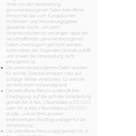
Jede von der Verarbeitung
personenbezogener Daten betroffene
Person hat das vom Europäischen
Richtlinien- und Verordnungsgeber
gewährte Recht, von dem
Verantwortlichen zu verlangen, dass die
sie betreffenden personenbezogenen
Daten unverzüglich gelöscht werden,
sofern einer der folgenden Gründe zutrifft
und soweit die Verarbeitung nicht
erforderlich ist:
Die personenbezogenen Daten wurden
für solche Zwecke erhoben oder auf
sonstige Weise verarbeitet, für welche
sie nicht mehr notwendig sind.
Die betroffene Person widerruft ihre
Einwilligung, auf die sich die Verarbeitung
gemäß Art. 6 Abs. 1 Buchstabe a DS-GVO
oder Art. 9 Abs. 2 Buchstabe a DS-GVO
stützte, und es fehlt an einer
anderweitigen Rechtsgrundlage für die
Verarbeitung.
Die betroffene Person legt gemäß Art. 21