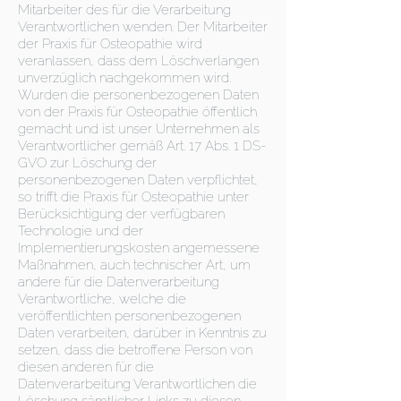
Mitarbeiter des für die Verarbeitung
Verantwortlichen wenden. Der Mitarbeiter
der Praxis für Osteopathie wird
veranlassen, dass dem Löschverlangen
unverzüglich nachgekommen wird.
Wurden die personenbezogenen Daten
von der Praxis für Osteopathie öffentlich
gemacht und ist unser Unternehmen als
Verantwortlicher gemäß Art. 17 Abs. 1 DS-
GVO zur Löschung der
personenbezogenen Daten verpflichtet,
so trifft die Praxis für Osteopathie unter
Berücksichtigung der verfügbaren
Technologie und der
Implementierungskosten angemessene
Maßnahmen, auch technischer Art, um
andere für die Datenverarbeitung
Verantwortliche, welche die
veröffentlichten personenbezogenen
Daten verarbeiten, darüber in Kenntnis zu
setzen, dass die betroffene Person von
diesen anderen für die
Datenverarbeitung Verantwortlichen die