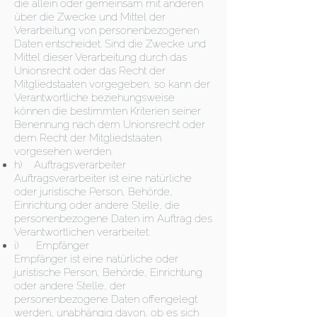
die allein oder gemeinsam mit anderen
über die Zwecke und Mittel der
Verarbeitung von personenbezogenen
Daten entscheidet. Sind die Zwecke und
Mittel dieser Verarbeitung durch das
Unionsrecht oder das Recht der
Mitgliedstaaten vorgegeben, so kann der
Verantwortliche beziehungsweise
können die bestimmten Kriterien seiner
Benennung nach dem Unionsrecht oder
dem Recht der Mitgliedstaaten
vorgesehen werden.
h) Auftragsverarbeiter
Auftragsverarbeiter ist eine natürliche
oder juristische Person, Behörde,
Einrichtung oder andere Stelle, die
personenbezogene Daten im Auftrag des
Verantwortlichen verarbeitet.
i) Empfänger
Empfänger ist eine natürliche oder
juristische Person, Behörde, Einrichtung
oder andere Stelle, der
personenbezogene Daten offengelegt
werden, unabhängig davon, ob es sich