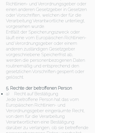
Richtlinien- und Verordnungsgeber oder
einen anderen Gesetzgeber in Gesetzen
oder Vorschriften, welchen der für die
Verarbeitung Verantwortliche unterliegt,
vorgesehen wurde.
Entfällt der Speicherungszweck oder
läuft eine vom Europäischen Richtlinien-
und Verordnungsgeber oder einem
anderen zuständigen Gesetzgeber
vorgeschriebene Speicherfrist ab,
werden die personenbezogenen Daten
routinemäßig und entsprechend den
gesetzlichen Vorschriften gesperrt oder
gelöscht.
5. Rechte der betroffenen Person
a) Recht auf Bestätigung
Jede betroffene Person hat das vom
Europäischen Richtlinien- und
Verordnungsgeber eingeräumte Recht,
von dem für die Verarbeitung
Verantwortlichen eine Bestätigung
darüber zu verlangen, ob sie betreffende