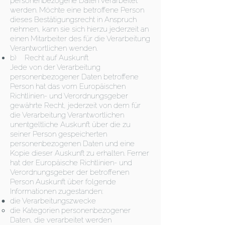
personenbezogene Daten verarbeitet
werden. Möchte eine betroffene Person
dieses Bestätigungsrecht in Anspruch
nehmen, kann sie sich hierzu jederzeit an
einen Mitarbeiter des für die Verarbeitung
Verantwortlichen wenden.
b) Recht auf Auskunft
Jede von der Verarbeitung
personenbezogener Daten betroffene
Person hat das vom Europäischen
Richtlinien- und Verordnungsgeber
gewährte Recht, jederzeit von dem für
die Verarbeitung Verantwortlichen
unentgeltliche Auskunft über die zu
seiner Person gespeicherten
personenbezogenen Daten und eine
Kopie dieser Auskunft zu erhalten. Ferner
hat der Europäische Richtlinien- und
Verordnungsgeber der betroffenen
Person Auskunft über folgende
Informationen zugestanden:
die Verarbeitungszwecke
die Kategorien personenbezogener
Daten, die verarbeitet werden