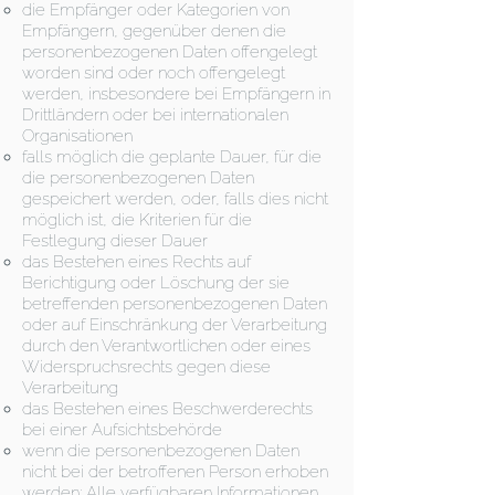
die Empfänger oder Kategorien von
Empfängern, gegenüber denen die
personenbezogenen Daten offengelegt
worden sind oder noch offengelegt
werden, insbesondere bei Empfängern in
Drittländern oder bei internationalen
Organisationen
falls möglich die geplante Dauer, für die
die personenbezogenen Daten
gespeichert werden, oder, falls dies nicht
möglich ist, die Kriterien für die
Festlegung dieser Dauer
das Bestehen eines Rechts auf
Berichtigung oder Löschung der sie
betreffenden personenbezogenen Daten
oder auf Einschränkung der Verarbeitung
durch den Verantwortlichen oder eines
Widerspruchsrechts gegen diese
Verarbeitung
das Bestehen eines Beschwerderechts
bei einer Aufsichtsbehörde
wenn die personenbezogenen Daten
nicht bei der betroffenen Person erhoben
werden: Alle verfügbaren Informationen