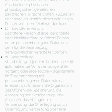
mehreren besonderen Merkmalen, die
Ausdruck der physischen,
physiologischen, genetischen,
psychischen, wirtschaftlichen, kulturellen
oder sozialen Identität dieser natürlichen
Person sind, identifiziert werden kann.
b) betroffene Person
Betroffene Person ist jede identifizierte
oder identifizierbare natürliche Person,
deren personenbezogene Daten von
dem für die Verarbeitung
Verantwortlichen verarbeitet werden.
c) Verarbeitung
Verarbeitung ist jeder mit oder ohne Hilfe
automatisierter Verfahren ausgeführte
Vorgang oder jede solche Vorgangsreihe
im Zusammenhang mit
personenbezogenen Daten wie das
Erheben, das Erfassen, die Organisation,
das Ordnen, die Speicherung, die
Anpassung oder Veränderung, das
Auslesen, das Abfragen, die
Verwendung, die Offenlegung durch
Übermittlung, Verbreitung oder eine