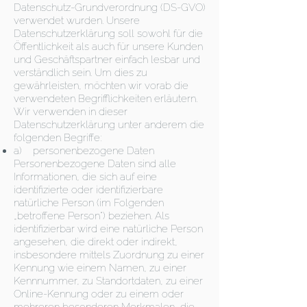
Datenschutz-Grundverordnung (DS-GVO)
verwendet wurden. Unsere
Datenschutzerklärung soll sowohl für die
Öffentlichkeit als auch für unsere Kunden
und Geschäftspartner einfach lesbar und
verständlich sein. Um dies zu
gewährleisten, möchten wir vorab die
verwendeten Begrifflichkeiten erläutern.
Wir verwenden in dieser
Datenschutzerklärung unter anderem die
folgenden Begriffe:
a) personenbezogene Daten
Personenbezogene Daten sind alle
Informationen, die sich auf eine
identifizierte oder identifizierbare
natürliche Person (im Folgenden
„betroffene Person“) beziehen. Als
identifizierbar wird eine natürliche Person
angesehen, die direkt oder indirekt,
insbesondere mittels Zuordnung zu einer
Kennung wie einem Namen, zu einer
Kennnummer, zu Standortdaten, zu einer
Online-Kennung oder zu einem oder