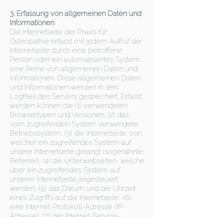
3. Erfassung von allgemeinen Daten und
Informationen
Die Internetseite der Praxis für
Osteopathie erfasst mit jedem Aufruf der
Internetseite durch eine betroffene
Person oder ein automatisiertes System
eine Reihe von allgemeinen Daten und
Informationen. Diese allgemeinen Daten
und Informationen werden in den
Logfiles des Servers gespeichert. Erfasst
werden können die (1) verwendeten
Browsertypen und Versionen, (2) das
vom zugreifenden System verwendete
Betriebssystem, (3) die Internetseite, von
welcher ein zugreifendes System auf
unsere Internetseite gelangt (sogenannte
Referrer), (4) die Unterwebseiten, welche
über ein zugreifendes System auf
unserer Internetseite angesteuert
werden, (5) das Datum und die Uhrzeit
eines Zugriffs auf die Internetseite, (6)
eine Internet-Protokoll-Adresse (IP-
Adresse), (7) der Internet-Service-