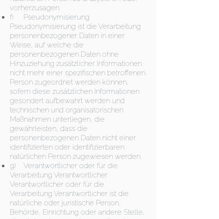
vorherzusagen.
f) Pseudonymisierung
Pseudonymisierung ist die Verarbeitung
personenbezogener Daten in einer
Weise, auf welche die
personenbezogenen Daten ohne
Hinzuziehung zusätzlicher Informationen
nicht mehr einer spezifischen betroffenen
Person zugeordnet werden können,
sofern diese zusätzlichen Informationen
gesondert aufbewahrt werden und
technischen und organisatorischen
Maßnahmen unterliegen, die
gewährleisten, dass die
personenbezogenen Daten nicht einer
identifizierten oder identifizierbaren
natürlichen Person zugewiesen werden.
g) Verantwortlicher oder für die
Verarbeitung Verantwortlicher
Verantwortlicher oder für die
Verarbeitung Verantwortlicher ist die
natürliche oder juristische Person,
Behörde, Einrichtung oder andere Stelle,