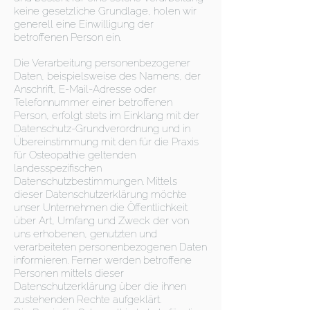
keine gesetzliche Grundlage, holen wir
generell eine Einwilligung der
betroffenen Person ein.
Die Verarbeitung personenbezogener
Daten, beispielsweise des Namens, der
Anschrift, E-Mail-Adresse oder
Telefonnummer einer betroffenen
Person, erfolgt stets im Einklang mit der
Datenschutz-Grundverordnung und in
Übereinstimmung mit den für die Praxis
für Osteopathie geltenden
landesspezifischen
Datenschutzbestimmungen. Mittels
dieser Datenschutzerklärung möchte
unser Unternehmen die Öffentlichkeit
über Art, Umfang und Zweck der von
uns erhobenen, genutzten und
verarbeiteten personenbezogenen Daten
informieren. Ferner werden betroffene
Personen mittels dieser
Datenschutzerklärung über die ihnen
zustehenden Rechte aufgeklärt.