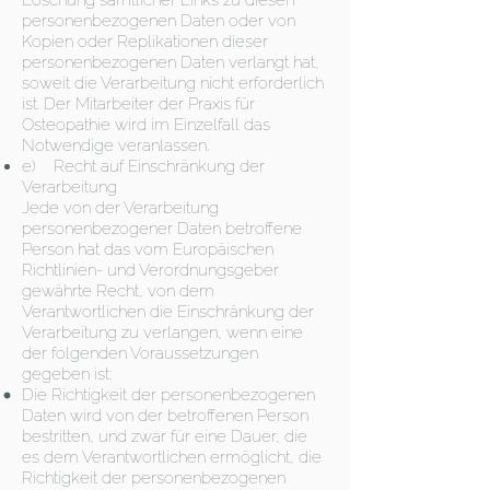
Löschung sämtlicher Links zu diesen
personenbezogenen Daten oder von
Kopien oder Replikationen dieser
personenbezogenen Daten verlangt hat,
soweit die Verarbeitung nicht erforderlich
ist. Der Mitarbeiter der Praxis für
Osteopathie wird im Einzelfall das
Notwendige veranlassen.
e) Recht auf Einschränkung der
Verarbeitung
Jede von der Verarbeitung
personenbezogener Daten betroffene
Person hat das vom Europäischen
Richtlinien- und Verordnungsgeber
gewährte Recht, von dem
Verantwortlichen die Einschränkung der
Verarbeitung zu verlangen, wenn eine
der folgenden Voraussetzungen
gegeben ist:
Die Richtigkeit der personenbezogenen
Daten wird von der betroffenen Person
bestritten, und zwar für eine Dauer, die
es dem Verantwortlichen ermöglicht, die
Richtigkeit der personenbezogenen